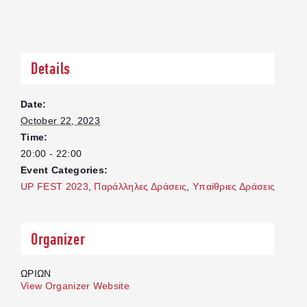
Details
Date:
October 22, 2023
Time:
20:00 - 22:00
Event Categories:
UP FEST 2023
,
Παράλληλες Δράσεις
,
Υπαίθριες Δράσεις
Organizer
ΩΡΙΩΝ
View Organizer Website