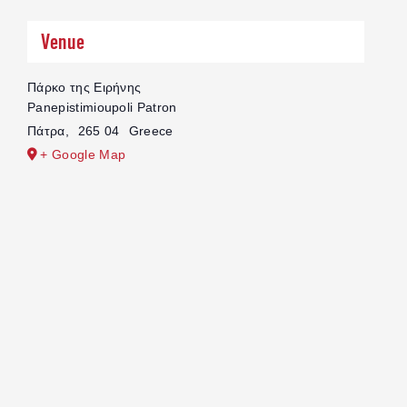
Venue
Πάρκο της Ειρήνης
Panepistimioupoli Patron
Πάτρα
,
265 04
Greece
+ Google Map