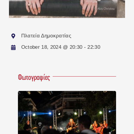
Πλατεία Δημοκρατίας
October 18, 2024 @ 20:30 - 22:30
Φωτογραφίες