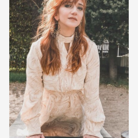
ΕΠΙΚΟΙΝΩΝΙΑ