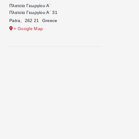
Πλατεία Γεωργίου Α΄
Πλατεία Γεωργίου Α΄ 31
Patra
,
262 21
Greece
+ Google Map