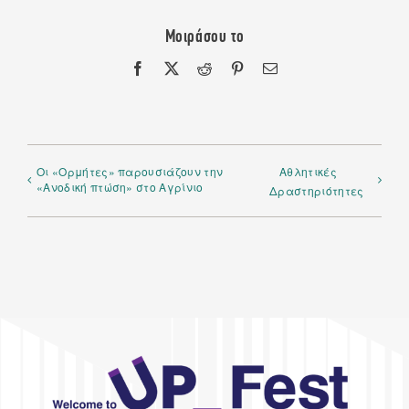
Μοιράσου το
Facebook
X
Reddit
Pinterest
Email
Οι «Ορμήτες» παρουσιάζουν την
Αθλητικές
«Ανοδική πτώση» στο Αγρίνιο
Δραστηριότητες