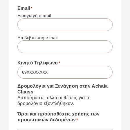
Email
*
Εισαγωγή e-mail
Επιβεβαίωση e-mail
Κινητό Τηλέφωνο
*
Δρομολόγια για Ξενάγηση στην Achaia
Clauss
Λυπούμαστε, αλλά οι θέσεις για το
δρομολόγιο εξαντλήθηκαν.
Όροι και προϋποθέσεις χρήσης των
προσωπικών δεδομένων
*