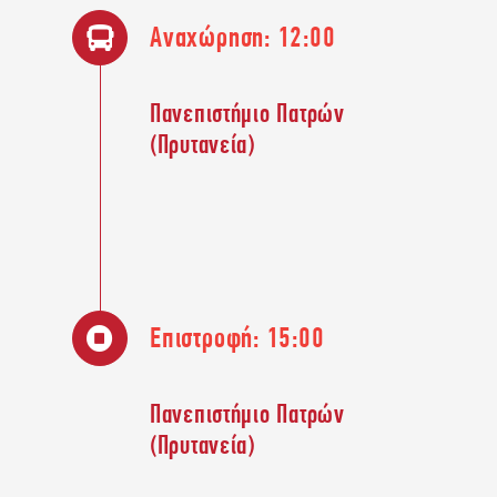
Αναχώρηση: 12:00
ΕΠΙΚΟΙΝΩΝΙΑ
Πανεπιστήμιο Πατρών
(Πρυτανεία)
Επιστροφή: 15:00
Πανεπιστήμιο Πατρών
(Πρυτανεία)