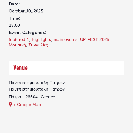
Date:
October 10, 2025
Time:
23:00
Event Categories:
featured 1
,
Highlights
,
main events
,
UP FEST 2025
,
Μουσική
,
Συναυλίες
Venue
Πανεπιστημιούπολη Πατρών
Πανεπιστημιούπολη Πατρών
Πάτρα
,
26504
Greece
+ Google Map