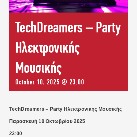
ΕΠΙΚΟΙΝΩΝΙΑ
TechDreamers – Party
Ηλεκτρονικής
Μουσικής
October 10, 2025 @ 23:00
TechDreamers – Party Ηλεκτρονικής Μουσικής
Παρασκευή 10 Οκτωβρίου 2025
23:00