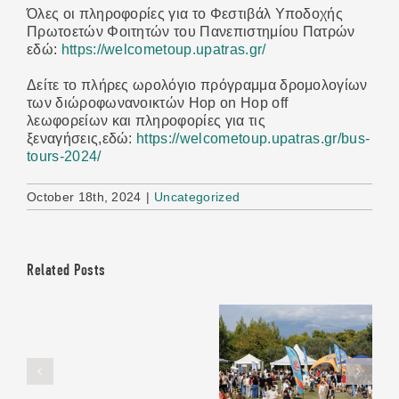
Όλες οι πληροφορίες για το Φεστιβάλ Υποδοχής
Πρωτοετών Φοιτητών του Πανεπιστημίου Πατρών
εδώ:
https://welcometoup.upatras.gr/
Δείτε το πλήρες ωρολόγιο πρόγραμμα δρομολογίων
των διώροφωνανοικτών Hop on Hop off
λεωφορείων και πληροφορίες για τις
ξεναγήσεις,εδώ:
https://welcometoup.upatras.gr/bus-
tours-2024/
October 18th, 2024
|
Uncategorized
Related Posts