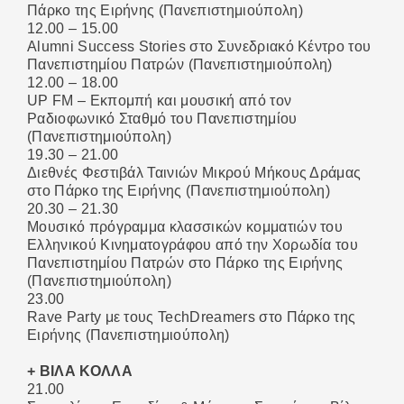
Πάρκο της Ειρήνης (Πανεπιστημιούπολη)
12.00 – 15.00
Alumni Success Stories στο Συνεδριακό Κέντρο του
Πανεπιστημίου Πατρών (Πανεπιστημιούπολη)
12.00 – 18.00
UP FM – Εκπομπή και μουσική από τον
Ραδιοφωνικό Σταθμό του Πανεπιστημίου
(Πανεπιστημιούπολη)
19.30 – 21.00
Διεθνές Φεστιβάλ Ταινιών Μικρού Μήκους Δράμας
στο Πάρκο της Ειρήνης (Πανεπιστημιούπολη)
20.30 – 21.30
Μουσικό πρόγραμμα κλασσικών κομματιών του
Ελληνικού Κινηματογράφου από την Χορωδία του
Πανεπιστημίου Πατρών στο Πάρκο της Ειρήνης
(Πανεπιστημιούπολη)
23.00
Rave Party με τους TechDreamers στο Πάρκο της
Ειρήνης (Πανεπιστημιούπολη)
+ ΒΙΛΑ ΚΟΛΛΑ
21.00